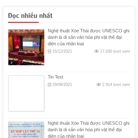
Đọc nhiều nhất
Nghệ thuật Xòe Thái được UNESCO ghi
danh là di sản văn hóa phi vật thể đại
diện của nhân loại
15/12/2021
17.030 lượt xem
Tin Test
29/09/2021
2.914 lượt xem
Nghệ thuật Xòe Thái được UNESCO ghi
danh là di sản văn hóa phi vật thể đại
diện của nhân loại